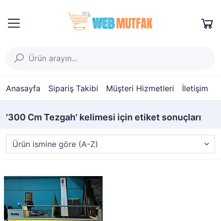
Anasayfa
Sipariş Takibi
Müşteri Hizmetleri
İletişim
'300 Cm Tezgah' kelimesi için etiket sonuçları