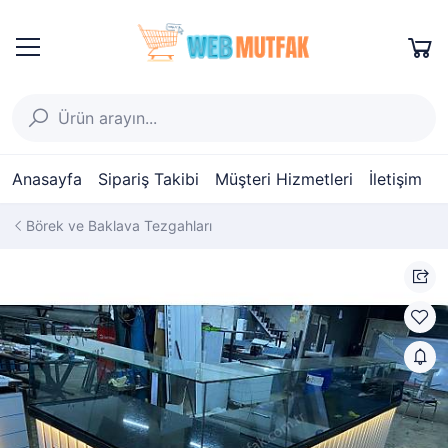
Anasayfa
Sipariş Takibi
Müşteri Hizmetleri
İletişim
Börek ve Baklava Tezgahları