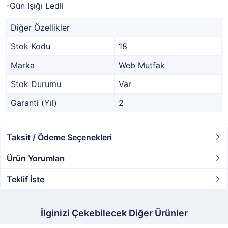
-Gün Işığı Ledli
Diğer Özellikler
Stok Kodu
18
Marka
Web Mutfak
Stok Durumu
Var
Garanti (Yıl)
2
Taksit / Ödeme Seçenekleri
Ürün Yorumları
Teklif İste
İlginizi Çekebilecek Diğer Ürünler