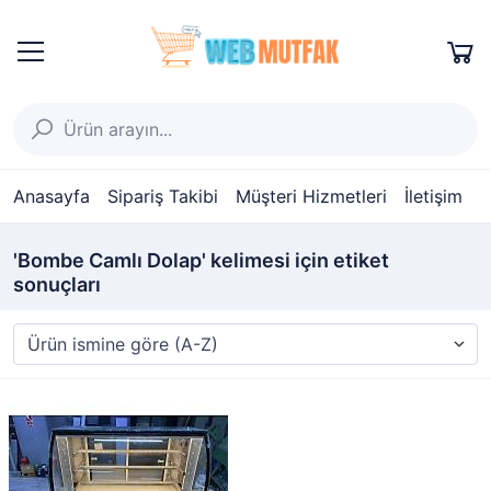
Anasayfa
Sipariş Takibi
Müşteri Hizmetleri
İletişim
'Bombe Camlı Dolap' kelimesi için etiket
sonuçları