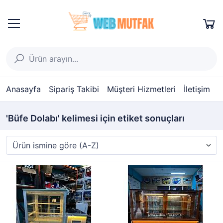
Anasayfa
Sipariş Takibi
Müşteri Hizmetleri
İletişim
'Büfe Dolabı' kelimesi için etiket sonuçları