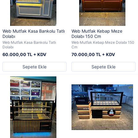
Web Mutfak Kasa Bankolu Tatlı
Web Mutfak Kebap Meze
Dolabı
Dolabı 150 Cm
Web Mutfak Kasa Bankolu Tatlı
Web Mutfak Kebap Meze Dolabı 150
Dolabı
Cm
60.000,00 TL + KDV
70.000,00 TL + KDV
Sepete Ekle
Sepete Ekle