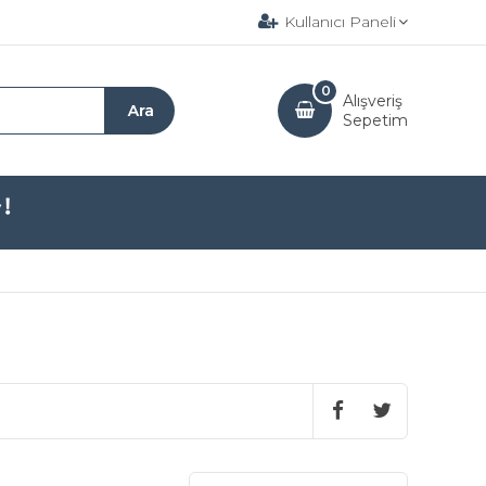
Kullanıcı Paneli
0
Alışveriş
Sepetim