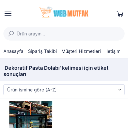
Anasayfa
Sipariş Takibi
Müşteri Hizmetleri
İletişim
'Dekoratif Pasta Dolabı' kelimesi için etiket
sonuçları