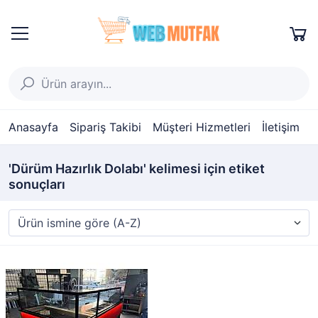
Anasayfa
Sipariş Takibi
Müşteri Hizmetleri
İletişim
'Dürüm Hazırlık Dolabı' kelimesi için etiket
sonuçları