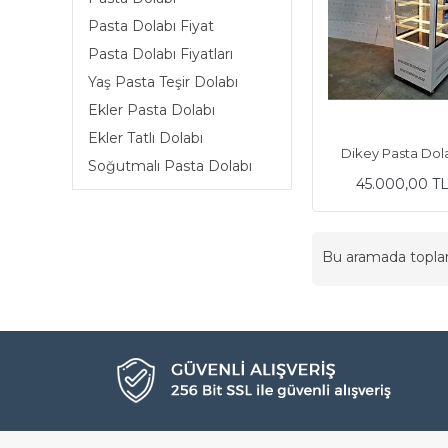
Pasta Dolabı Fiyat
Pasta Dolabı Fiyatları
Yaş Pasta Teşir Dolabı
Ekler Pasta Dolabı
Ekler Tatlı Dolabı
Dikey Pasta Dol
Soğutmalı Pasta Dolabı
45.000,00 T
Bu aramada topl