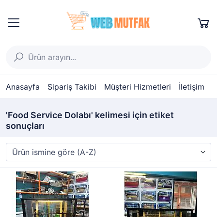
Anasayfa
Sipariş Takibi
Müşteri Hizmetleri
İletişim
'Food Service Dolabı' kelimesi için etiket
sonuçları