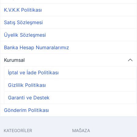
K.V.K.K Politikası
Satış Sözleşmesi
Üyelik Sözleşmesi
Banka Hesap Numaralarımız
Kurumsal
İptal ve İade Politikası
Gizlilik Politikası
Garanti ve Destek
Gönderim Politikası
KATEGORİLER
MAĞAZA