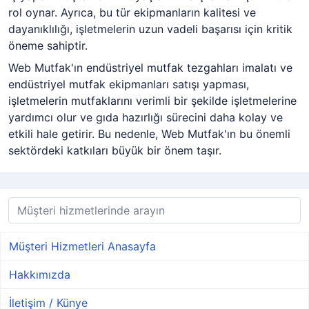
rol oynar. Ayrıca, bu tür ekipmanların kalitesi ve
dayanıklılığı, işletmelerin uzun vadeli başarısı için kritik
öneme sahiptir.
Web Mutfak'ın endüstriyel mutfak tezgahları imalatı ve
endüstriyel mutfak ekipmanları satışı yapması,
işletmelerin mutfaklarını verimli bir şekilde işletmelerine
yardımcı olur ve gıda hazırlığı sürecini daha kolay ve
etkili hale getirir. Bu nedenle, Web Mutfak'ın bu önemli
sektördeki katkıları büyük bir önem taşır.
Müşteri Hizmetleri Anasayfa
Hakkımızda
İletişim / Künye