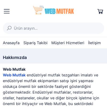
Anasayfa
Sipariş Takibi
Müşteri Hizmetleri
İletişim
Hakkımızda
Web Mutfak
Web Mutfak
endüstriyel mutfak tezgahları imalatı ve
endüstriyel mutfak ekipmanları satışı işini yapması
oldukça önemli bir sektörde faaliyet gösterdiğini
göstermektedir. Endüstriyel mutfaklar, restoranlar,
oteller, hastaneler, okullar ve diğer birçok işletme için
önemli bir ihtiyaçtır ve Web Mutfak, bu sektördeki