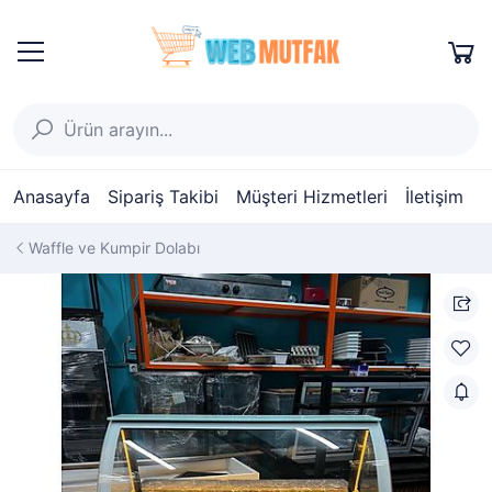
Anasayfa
Sipariş Takibi
Müşteri Hizmetleri
İletişim
Waffle ve Kumpir Dolabı