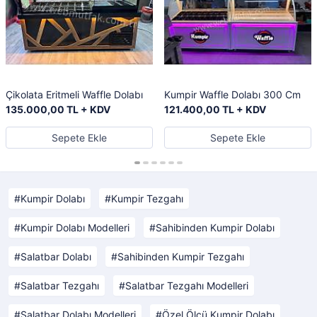
Çikolata Eritmeli Waffle Dolabı
Kumpir Waffle Dolabı 300 Cm
135.000,00 TL + KDV
121.400,00 TL + KDV
Sepete Ekle
Sepete Ekle
Kumpir Dolabı
Kumpir Tezgahı
Kumpir Dolabı Modelleri
Sahibinden Kumpir Dolabı
Salatbar Dolabı
Sahibinden Kumpir Tezgahı
Salatbar Tezgahı
Salatbar Tezgahı Modelleri
Salatbar Dolabı Modelleri
Özel Ölçü Kumpir Dolabı