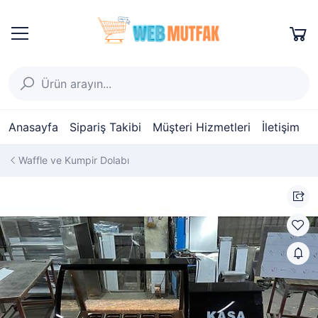
Anasayfa
Sipariş Takibi
Müşteri Hizmetleri
İletişim
Waffle ve Kumpir Dolabı