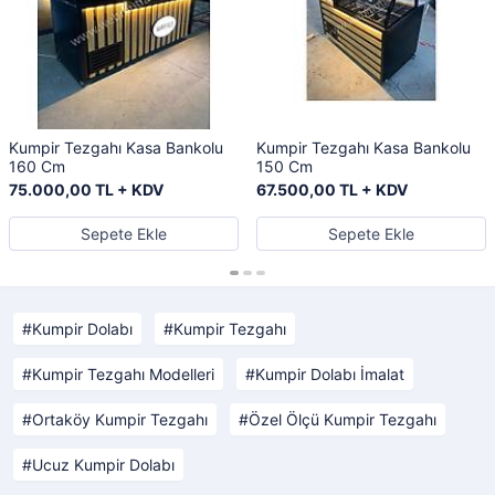
Kumpir Tezgahı Kasa Bankolu
Kumpir Tezgahı Kasa Bankolu
160 Cm
150 Cm
75.000,00 TL + KDV
67.500,00 TL + KDV
Sepete Ekle
Sepete Ekle
Kumpir Dolabı
Kumpir Tezgahı
Kumpir Tezgahı Modelleri
Kumpir Dolabı İmalat
Ortaköy Kumpir Tezgahı
Özel Ölçü Kumpir Tezgahı
Ucuz Kumpir Dolabı