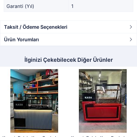
Garanti (Yıl)
1
Taksit / Ödeme Seçenekleri
Ürün Yorumları
İlginizi Çekebilecek Diğer Ürünler