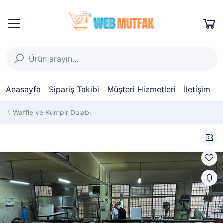
Anasayfa
Sipariş Takibi
Müşteri Hizmetleri
İletişim
Waffle ve Kumpir Dolabı