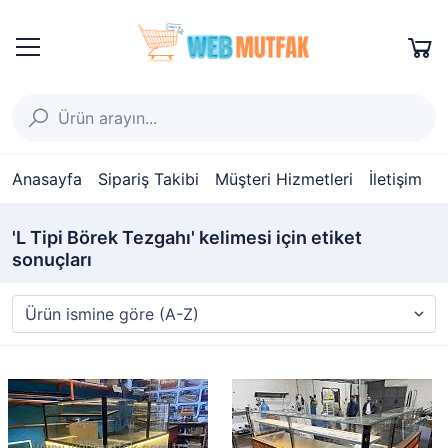
Anasayfa
Sipariş Takibi
Müşteri Hizmetleri
İletişim
'L Tipi Börek Tezgahı' kelimesi için etiket
sonuçları