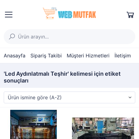
Anasayfa
Sipariş Takibi
Müşteri Hizmetleri
İletişim
'Led Aydınlatmalı Teşhir' kelimesi için etiket
sonuçları