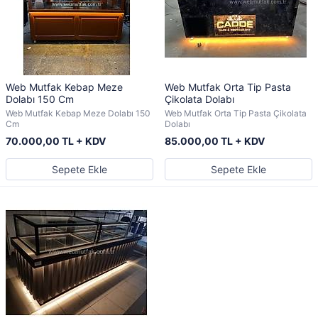
Web Mutfak Kebap Meze
Web Mutfak Orta Tip Pasta
Dolabı 150 Cm
Çikolata Dolabı
Web Mutfak Kebap Meze Dolabı 150
Web Mutfak Orta Tip Pasta Çikolata
Cm
Dolabı
70.000,00 TL + KDV
85.000,00 TL + KDV
Sepete Ekle
Sepete Ekle