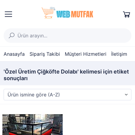
Anasayfa
Sipariş Takibi
Müşteri Hizmetleri
İletişim
'Özel Üretim Çiğköfte Dolabı' kelimesi için etiket
sonuçları