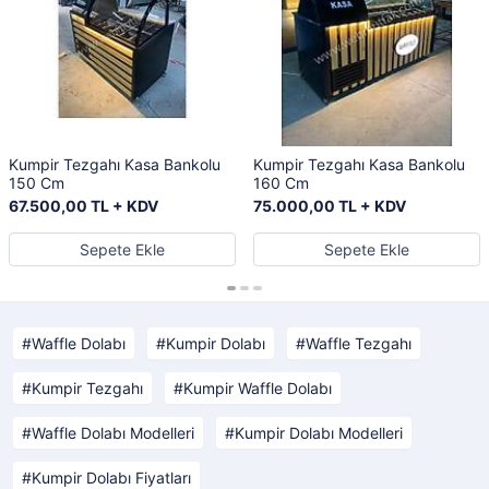
Kumpir Tezgahı Kasa Bankolu
Kumpir Tezgahı Kasa Bankolu
150 Cm
160 Cm
67.500,00 TL + KDV
75.000,00 TL + KDV
Sepete Ekle
Sepete Ekle
Waffle Dolabı
Kumpir Dolabı
Waffle Tezgahı
Kumpir Tezgahı
Kumpir Waffle Dolabı
Waffle Dolabı Modelleri
Kumpir Dolabı Modelleri
Kumpir Dolabı Fiyatları