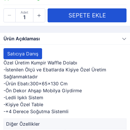
Adet
Ürün Açıklaması
Satıcıya Danış
Özel Üretim Kumpir Waffle Dolabı
-İstenilen Ölçü ve Ebatlarda Kişiye Özel Üretim
Sağlanmaktadır
-Ürün Ebatı:300x65x130 Cm
-Ön Dekor Ahşap Mobilya Giydirme
-Ledli Işıklı Sistem
-Kişiye Özel Table
-+4 Derece Soğutma Sistemli
Diğer Özellikler