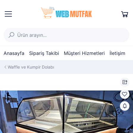
Anasayfa
Sipariş Takibi
Müşteri Hizmetleri
İletişim
Waffle ve Kumpir Dolabı