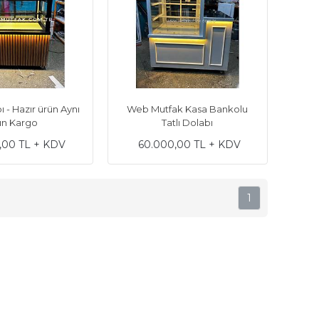
 - Hazır ürün Aynı
Web Mutfak Kasa Bankolu
n Kargo
Tatlı Dolabı
,00 TL + KDV
60.000,00 TL + KDV
1