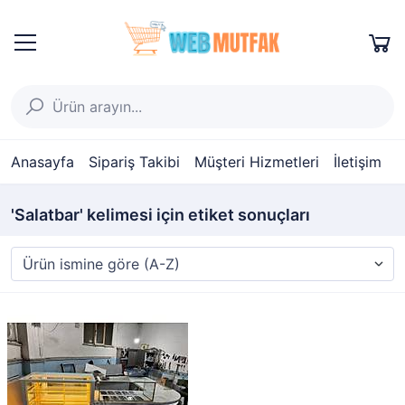
Anasayfa
Sipariş Takibi
Müşteri Hizmetleri
İletişim
'Salatbar' kelimesi için etiket sonuçları