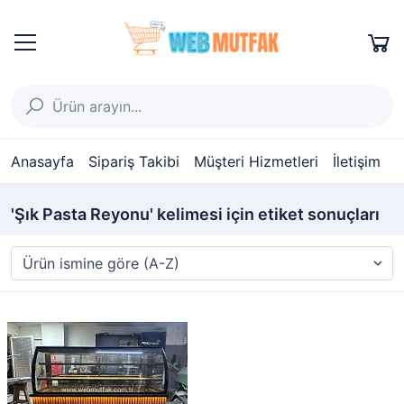
Anasayfa
Sipariş Takibi
Müşteri Hizmetleri
İletişim
'Şık Pasta Reyonu' kelimesi için etiket sonuçları