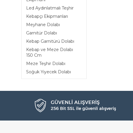
Led Aydınlatmalı Teşhir
Kebapçı Ekipmanları
Meyhane Dolabı
Garnitür Dolabı
Kebap Garnitürü Dolabı
Kebap ve Meze Dolabı
150 Cm
Meze Teşhir Dolabı
Soğuk Yiyecek Dolabı