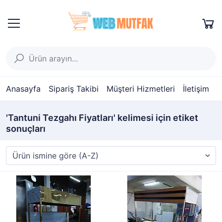
Anasayfa
Sipariş Takibi
Müşteri Hizmetleri
İletişim
'Tantuni Tezgahı Fiyatları' kelimesi için etiket
sonuçları