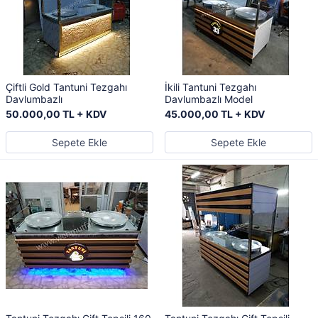
Çiftli Gold Tantuni Tezgahı
İkili Tantuni Tezgahı
Davlumbazlı
Davlumbazlı Model
50.000,00 TL + KDV
45.000,00 TL + KDV
Sepete Ekle
Sepete Ekle