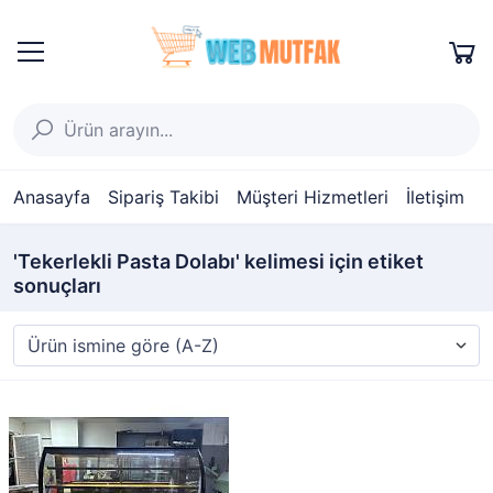
Anasayfa
Sipariş Takibi
Müşteri Hizmetleri
İletişim
'Tekerlekli Pasta Dolabı' kelimesi için etiket
sonuçları