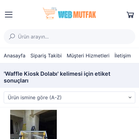
Anasayfa
Sipariş Takibi
Müşteri Hizmetleri
İletişim
'Waffle Kiosk Dolabı' kelimesi için etiket
sonuçları