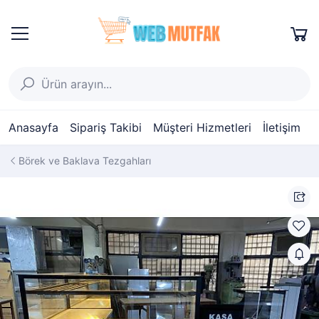
Anasayfa
Sipariş Takibi
Müşteri Hizmetleri
İletişim
Börek ve Baklava Tezgahları