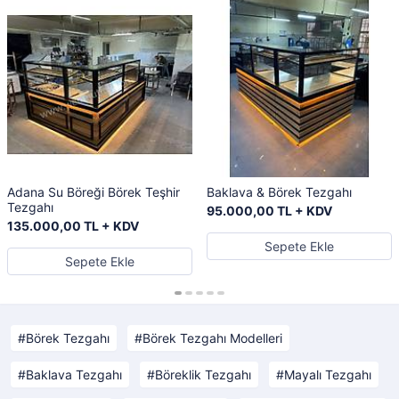
Adana Su Böreği Börek Teşhir
Baklava & Börek Tezgahı
Tezgahı
95.000,00 TL + KDV
135.000,00 TL + KDV
Sepete Ekle
Sepete Ekle
Börek Tezgahı
Börek Tezgahı Modelleri
Baklava Tezgahı
Böreklik Tezgahı
Mayalı Tezgahı