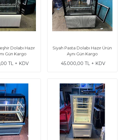
Teşhir Dolabı Hazır
Siyah Pasta Dolabı Hazır Ürün
ynı Gün Kargo
Aynı Gün Kargo
,00 TL + KDV
45.000,00 TL + KDV